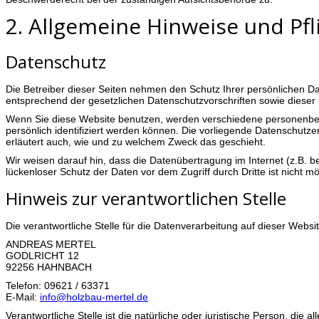
2. Allgemeine Hinweise und Pf
Datenschutz
Die Betreiber dieser Seiten nehmen den Schutz Ihrer persönlichen D
entsprechend der gesetzlichen Datenschutzvorschriften sowie dieser
Wenn Sie diese Website benutzen, werden verschiedene personenbe
persönlich identifiziert werden können. Die vorliegende Datenschutzer
erläutert auch, wie und zu welchem Zweck das geschieht.
Wir weisen darauf hin, dass die Datenübertragung im Internet (z.B. 
lückenloser Schutz der Daten vor dem Zugriff durch Dritte ist nicht mö
Hinweis zur verantwortlichen Stelle
Die verantwortliche Stelle für die Datenverarbeitung auf dieser Website
ANDREAS MERTEL
GODLRICHT 12
92256 HAHNBACH
Telefon: 09621 / 63371
E-Mail:
info@holzbau-mertel.de
Verantwortliche Stelle ist die natürliche oder juristische Person, di