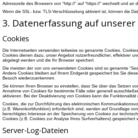
Adresszeile des Browsers von “http://” auf “https://” wechselt und an
Wenn die SSL- bzw. TLS-Verschlüsselung aktiviert ist, können die Dat
3. Datenerfassung auf unserer
Cookies
Die Internetseiten verwenden teilweise so genannte Cookies. Cookie
Cookies dienen dazu, unser Angebot nutzerfreundlicher, effektiver un
abgelegt werden und die Ihr Browser speichert.
Die meisten der von uns verwendeten Cookies sind so genannte “Ses
Andere Cookies bleiben auf Ihrem Endgerät gespeichert bis Sie dies
Besuch wiederzuerkennen.
Sie können Ihren Browser so einstellen, dass Sie über das Setzen von
Annahme von Cookies für bestimmte Fälle oder generell ausschließ
aktivieren. Bei der Deaktivierung von Cookies kann die Funktionalität
Cookies, die zur Durchführung des elektronischen Kommunikationsvor
(z.B. Warenkorbfunktion) erforderlich sind, werden auf Grundlage von 
berechtigtes Interesse an der Speicherung von Cookies zur technisch 
Cookies (z.B. Cookies zur Analyse Ihres Surfverhaltens) gespeichert
Server-Log-Dateien