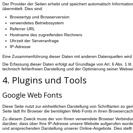
Der Provider der Seiten erhebt und speichert automatisch Informatio
übermittelt. Dies sind:
Browsertyp und Browserversion
verwendetes Betriebssystem
Referrer URL
Hostname des zugreifenden Rechners
Uhrzeit der Serveranfrage
IP-Adresse
Eine Zusammenführung dieser Daten mit anderen Datenquellen wird
Die Erfassung dieser Daten erfolgt auf Grundlage von Art. 6 Abs. 1 li
technisch fehlerfreien Darstellung und der Optimierung seiner Webse
4. Plugins und Tools
Google Web Fonts
Diese Seite nutzt zur einheitlichen Darstellung von Schriftarten so g
Seite lädt Ihr Browser die benötigten Web Fonts in ihren Browsercach
Zu diesem Zweck muss der von Ihnen verwendete Browser Verbindun
darüber, dass über Ihre IP-Adresse unsere Website aufgerufen wurde.
und ansprechenden Darstellung unserer Online-Angebote. Dies stellt ei